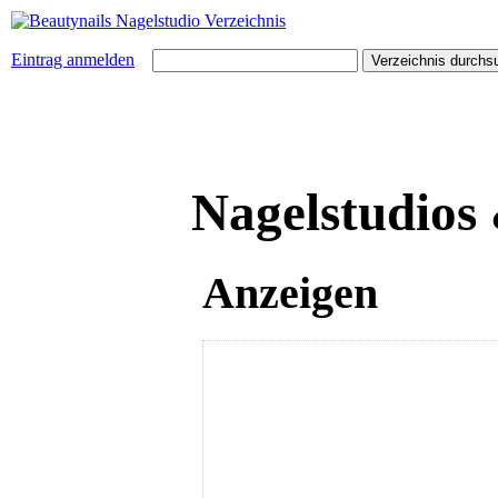
Eintrag anmelden
Nagelstudios
Anzeigen