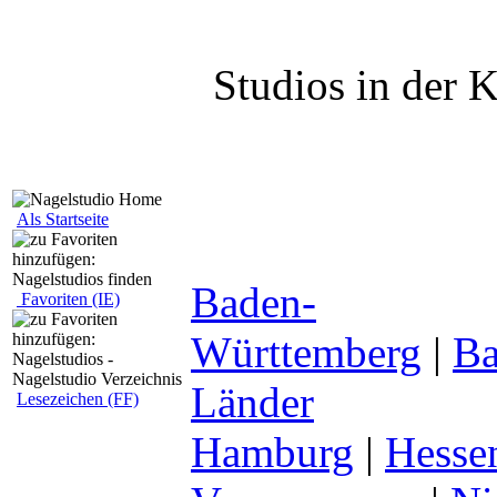
Studios in der K
Als Startseite
Baden-
Favoriten (IE)
Württemberg
|
Ba
Länder
Lesezeichen (FF)
Hamburg
|
Hesse