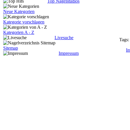
Top Nagelstudios
Neue Kategorien
Kategorie vorschlagen
Kategorien A - Z
Livesuche
Tags
Sitemap
I
Impressum