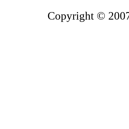
Copyright © 2007